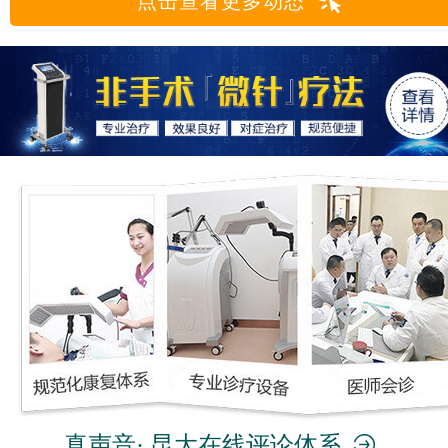
点击查看更多动态
真声音· 昆大在线评论体系