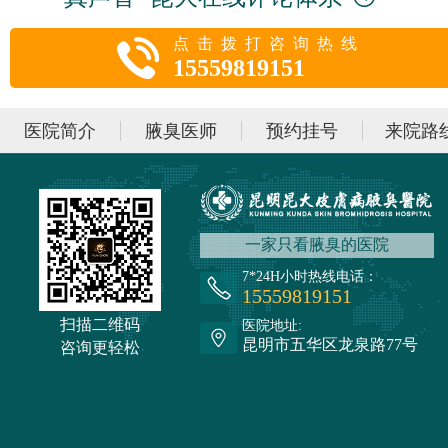
点击拨打咨询热线
15559819151
医院简介
腋臭医师
预约挂号
来院路
一家只看腋臭的医院
7*24H小时热线电话：
15559819151
扫描二维码
医院地址:
昆明市五华区龙泉路77号
咨询更轻松