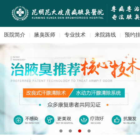
医院简介
腋臭医师
专业技术
来院路线
预约
|
|
|
|